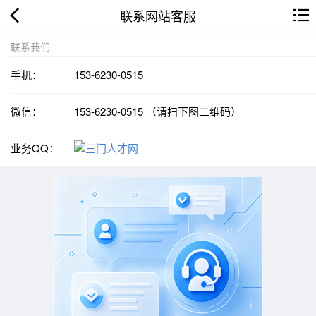
联系网站客服
联系我们
手机：
153-6230-0515
微信：
153-6230-0515 （请扫下图二维码）
业务QQ：