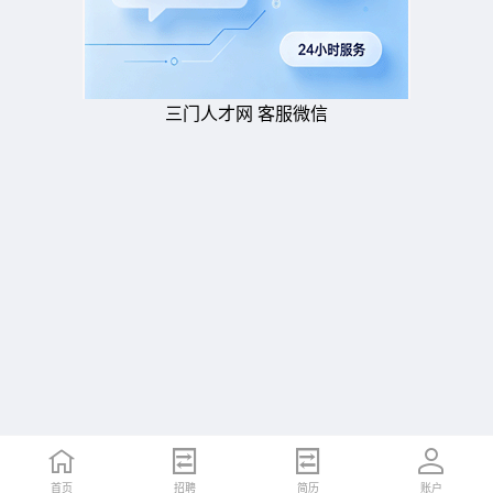
三门人才网 客服微信
首页
招聘
简历
账户