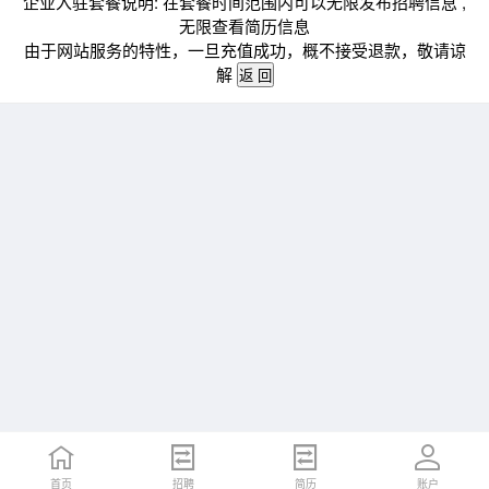
企业入驻套餐说明: 在套餐时间范围内可以无限发布招聘信息 ,
无限查看简历信息
由于网站服务的特性，一旦充值成功，概不接受退款，敬请谅
解
首页
招聘
简历
账户