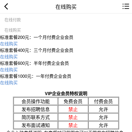
在线购买
在线付款
在线购买
标准套餐200元：一个月付费企业会员
在线购买
标准套餐400元：三个月付费企业会员
在线购买
标准套餐600元：半年付费企业会员
在线购买
标准套餐1000元：一年付费企业会员
在线购买
VIP企业会员特权说明
会员操作功能
免费会员
付费会员
发布招聘信息
禁止
允许
简历联系方式
禁止
允许
发布面试通知
禁止
允许