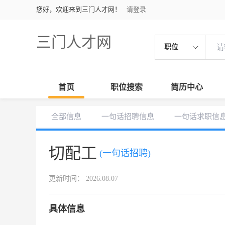
您好，欢迎来到三门人才网！
请登录
三门人才网
职位
首页
职位搜索
简历中心
全部信息
一句话招聘信息
一句话求职信
切配工
(一句话招聘)
更新时间： 2026.08.07
具体信息