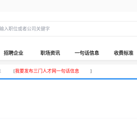
招聘企业
职场资讯
一句话信息
收费标准
息
我要发布三门人才网一句话信息
[
]