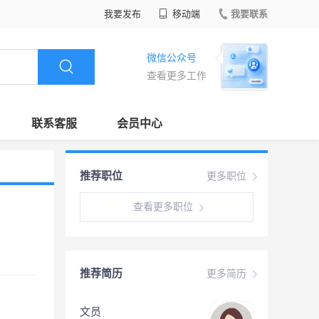
我要发布
移动端
我要联系
微信公众号
查看更多工作
联系客服
会员中心
推荐职位
更多职位
查看更多职位
推荐简历
更多简历
文员