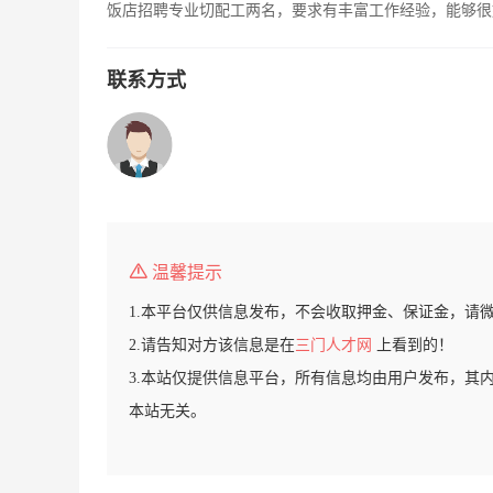
饭店招聘专业切配工两名，要求有丰富工作经验，能够很好的
联系方式
温馨提示
1.本平台仅供信息发布，不会收取押金、保证金，请
2.请告知对方该信息是在
三门人才网
上看到的！
3.本站仅提供信息平台，所有信息均由用户发布，其
本站无关。