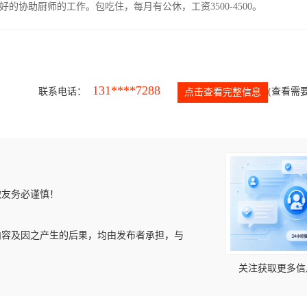
协助厨师的工作。包吃住，每月有公休，工资3500-4500。
131****7288
联系电话：
(查看需要
点击查看完整信息
微友务必谨慎！
内容及因之产生的后果，均由发布者承担，与
关注获取更多信